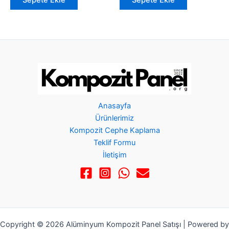
Anasayfa
Ürünlerimiz
Kompozit Cephe Kaplama
Teklif Formu
İletişim
Copyright © 2026 Alüminyum Kompozit Panel Satışı | Powered by