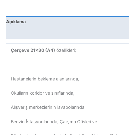
Açıklama
Değerlendirmeler (0)
Çerçeve 21×30 (A4)
özellikleri;
Hastanelerin bekleme alanlarında,
Okulların koridor ve sınıflarında,
Alışveriş merkezlerinin lavabolarında,
Benzin İstasyonlarında, Çalışma Ofisleri ve